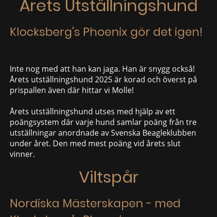
Årets Utställningshund
Klocksberg's Phoenix gör det igen!
Inte nog med att han kan jaga. Han är snygg också!
Årets utställningshund 2025 är korad och överst på
prispallen även där hittar vi Molle!
Årets utställningshund utses med hjälp av ett
poängsystem där varje hund samlar poäng från tre
utställningar anordnade av Svenska Beagleklubben
under året. Den med mest poäng vid årets slut
vinner.
Viltspår
Nordiska Mästerskapen - med